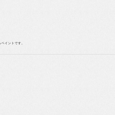
きるペイントです。