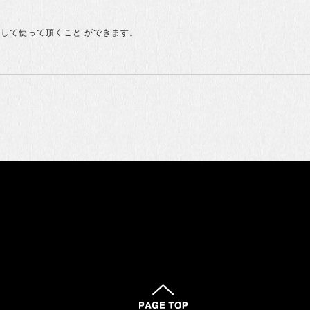
して使って頂くこと ができます。