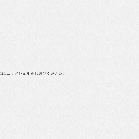
用にはエッグシェルをお選びください。