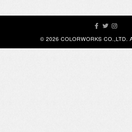
© 2026 COLORWORKS CO.,LTD. All