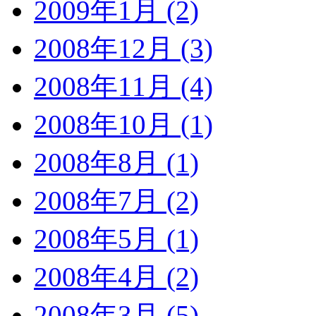
2009年1月 (2)
2008年12月 (3)
2008年11月 (4)
2008年10月 (1)
2008年8月 (1)
2008年7月 (2)
2008年5月 (1)
2008年4月 (2)
2008年3月 (5)