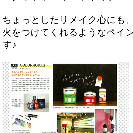
ちょっとしたリメイク心にも
火をつけてくれるようなペイ
す♪