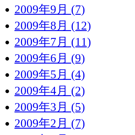
2009年9月 (7)
2009年8月 (12)
2009年7月 (11)
2009年6月 (9)
2009年5月 (4)
2009年4月 (2)
2009年3月 (5)
2009年2月 (7)