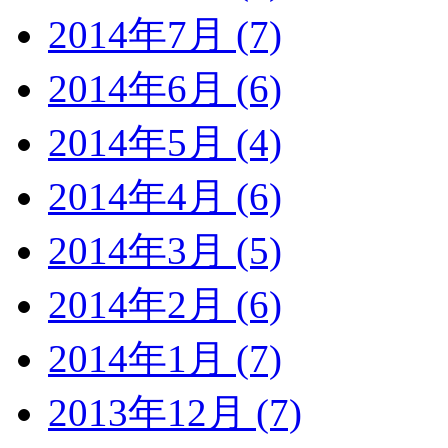
2014年7月 (7)
2014年6月 (6)
2014年5月 (4)
2014年4月 (6)
2014年3月 (5)
2014年2月 (6)
2014年1月 (7)
2013年12月 (7)