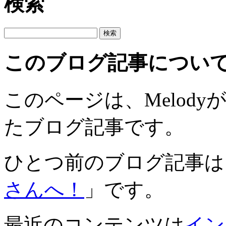
検索
このブログ記事につい
このページは、Melodyが2
たブログ記事です。
ひとつ前のブログ記事は
さんへ！
」です。
最近のコンテンツは
イン