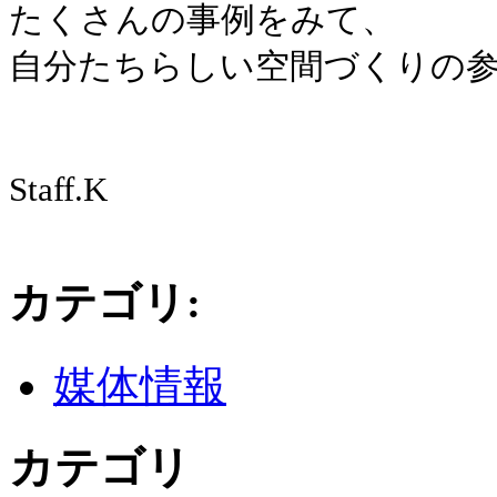
たくさんの事例をみて、
自分たちらしい空間づくりの参
Staff.K
カテゴリ
:
媒体情報
カテゴリ