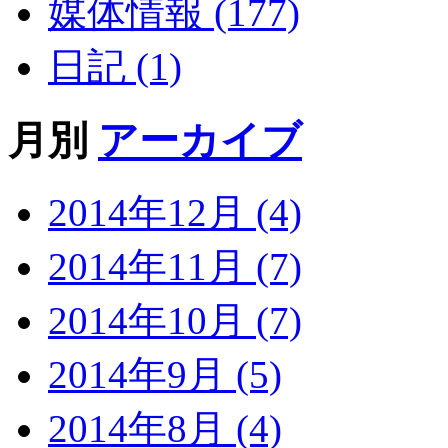
媒体情報 (177)
日記 (1)
月別
アーカイブ
2014年12月 (4)
2014年11月 (7)
2014年10月 (7)
2014年9月 (5)
2014年8月 (4)