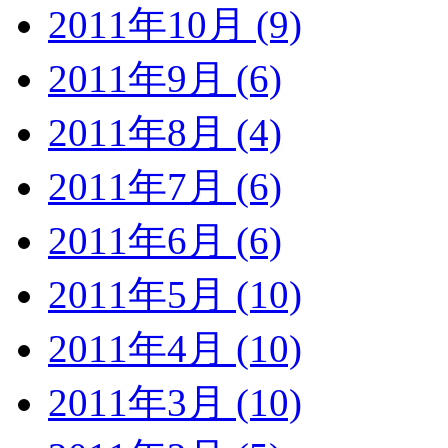
2011年10月 (9)
2011年9月 (6)
2011年8月 (4)
2011年7月 (6)
2011年6月 (6)
2011年5月 (10)
2011年4月 (10)
2011年3月 (10)