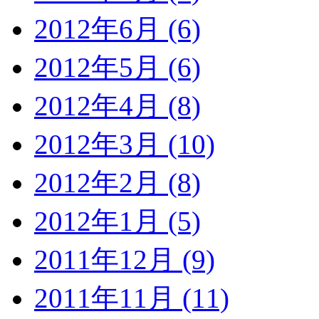
2012年6月 (6)
2012年5月 (6)
2012年4月 (8)
2012年3月 (10)
2012年2月 (8)
2012年1月 (5)
2011年12月 (9)
2011年11月 (11)