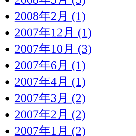
2008年2月 (1)
2007年12月 (1)
2007年10月 (3)
2007年6月 (1)
2007年4月 (1)
2007年3月 (2)
2007年2月 (2)
2007年1月 (2)