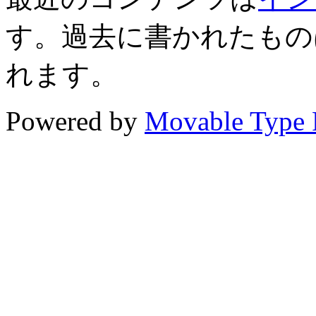
す。過去に書かれたもの
れます。
Powered by
Movable Type 