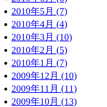
2010年5月 (7)
2010年4月 (4)
2010年3月 (10)
2010年2月 (5)
2010年1月 (7)
2009年12月 (10)
2009年11月 (11)
2009年10月 (13)