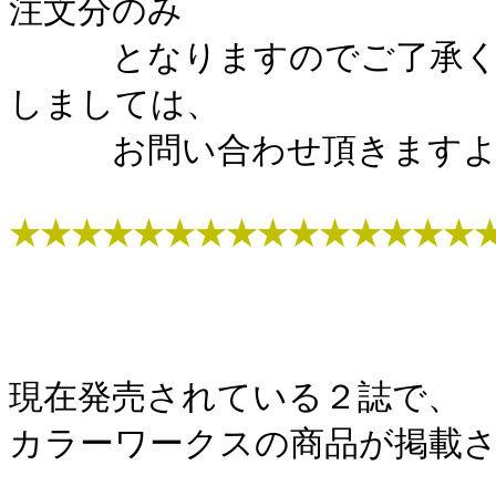
注文分のみ
となりますのでご了承く
しましては、
お問い合わせ頂き
ます
★★★★★★★★★★★★★★★
現在発売されている２誌で、
カラーワークスの商品が掲載