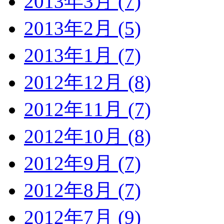
2013年3月 (7)
2013年2月 (5)
2013年1月 (7)
2012年12月 (8)
2012年11月 (7)
2012年10月 (8)
2012年9月 (7)
2012年8月 (7)
2012年7月 (9)