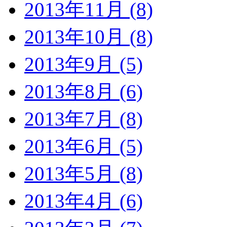
2013年11月 (8)
2013年10月 (8)
2013年9月 (5)
2013年8月 (6)
2013年7月 (8)
2013年6月 (5)
2013年5月 (8)
2013年4月 (6)