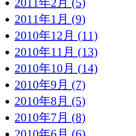
2011年2月 (5)
2011年1月 (9)
2010年12月 (11)
2010年11月 (13)
2010年10月 (14)
2010年9月 (7)
2010年8月 (5)
2010年7月 (8)
2010年6月 (6)