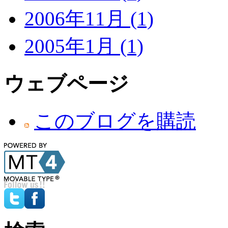
2006年11月 (1)
2005年1月 (1)
ウェブページ
このブログを購読