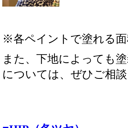
※各ペイントで塗れる面
また、下地によっても塗
については、ぜひご相談