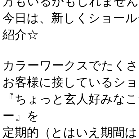
方もいるかもしれません
今日は、新しくショール
紹介☆
カラーワークスでたくさ
お客様に接しているショ
『ちょっと玄人好みなこ
ー』を
定期的（とはいえ期間は