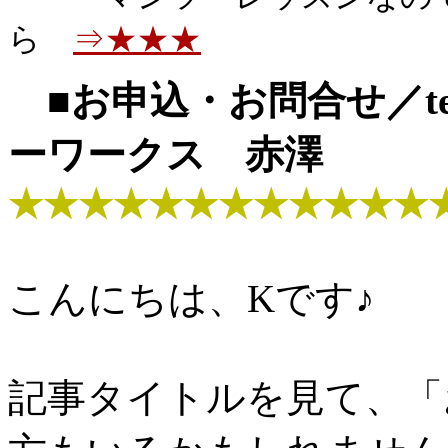
ら
⇒★★★
■お申込・お問合せ／tel.0
ーワークス 赤澤
★★★★★★★★★★★★
こんにちは、Kです♪
記事タイトルを見て、「