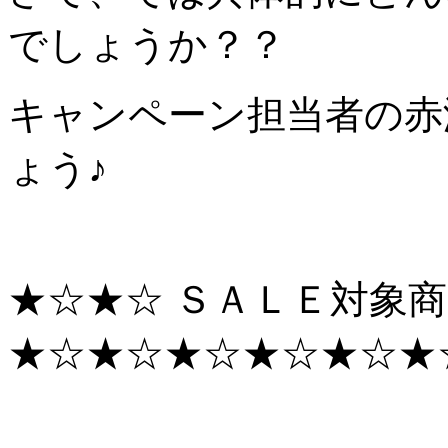
でしょうか？？
キャンペーン担当者の赤
ょう♪
★☆★☆ ＳＡＬＥ対象
★☆★☆★☆★☆★☆★