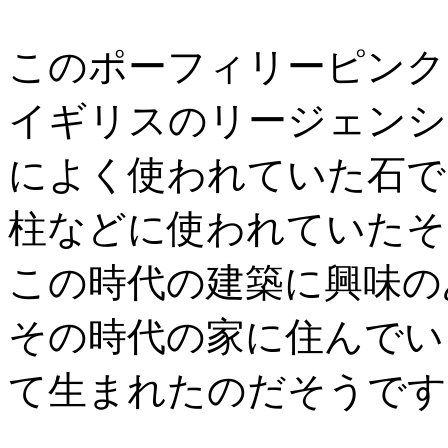
このポーフィリーピンク
イギリスのリージェンシ
によく使われていた石で
柱などに使われていたそ
この時代の建築に興味の
その時代の家に住んでい
て生まれたのだそうです