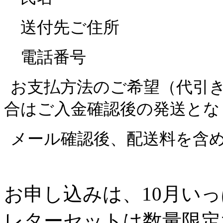
送付先ご住所
電話番号
お支払方法のご希望（代引
合はご入金確認後の発送とな
メール確認後、配送料を含
お申し込みは、10月い
レターセットは数量限定