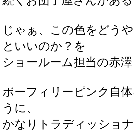
続くお団子屋さんがある
じゃぁ、この色をどうや
といいのか？を
ショールーム担当の赤澤
ポーフィリーピンク自体
うに、
かなりトラディッショナ