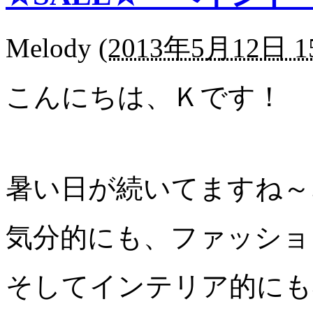
Melody
(
2013年5月12日 15
こんにちは、Ｋです！
暑い日が続いてますね～
気分的にも、ファッショ
そしてインテリア的にも