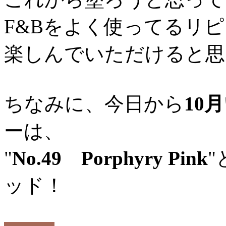
F&Bをよく使ってるリ
楽しんでいただけると思
ちなみに、今日から
10
ーは、
"
No.49 Porphyry Pink
ッド！