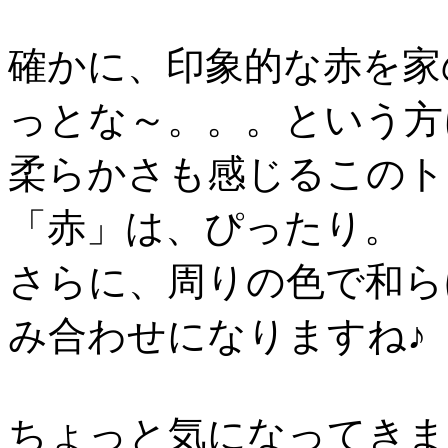
確かに、印象的な赤を家
っとな～。。。という方
柔らかさも感じるこのト
「赤」は、ぴったり。
さらに、周りの色で和ら
み合わせになりますね♪
ちょっと気になってきま