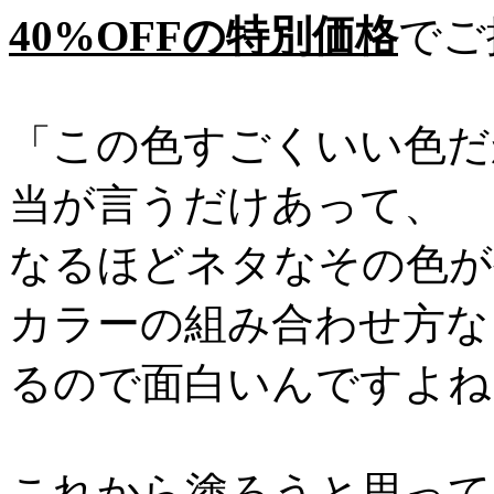
40%OFFの特別価格
でご
「この色すごくいい色だ
当が言うだけあって、
なるほどネタなその色が
カラーの組み合わせ方な
るので面白いんですよね
これから塗ろうと思って