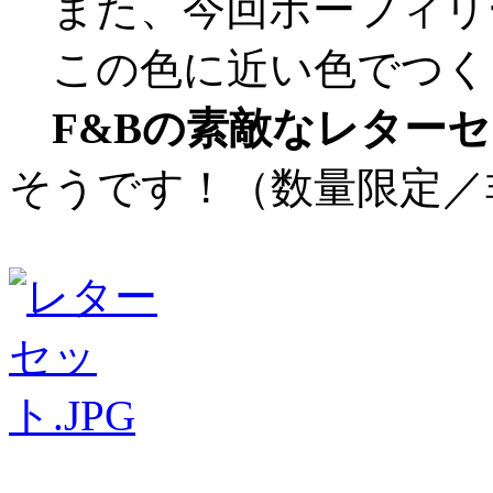
また、今回ポーフィリ
この色に近い色でつく
F&Bの素敵なレター
そうです！（数量限定／