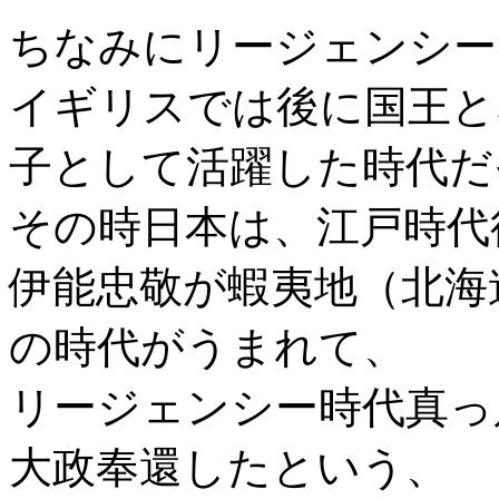
ちなみにリージェンシー時
イギリスでは後に国王と
子として活躍した時代だ
その時日本は、江戸時代
伊能忠敬が蝦夷地（北海
の時代がうまれて、
リージェンシー時代真っ只
大政奉還したという、