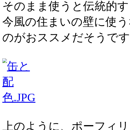
そのまま使うと伝統的す
今風の住まいの壁に使う
のがおススメだそうです
上のように、ポーフィリ