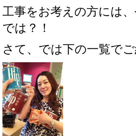
工事をお考えの方には、
では？！
さて、では下の一覧でご