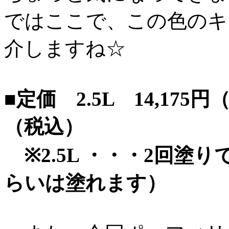
ではここで、この色のキ
介しますね☆
■定価 2.5L 14,175
（税込）
※2.5L ・・・2回塗り
らいは塗れます）