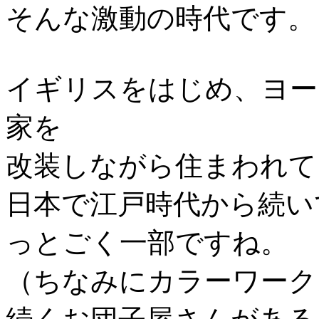
そんな激動の時代です。
イギリスをはじめ、ヨー
家を
改装しながら住まわれて
日本で江戸時代から続い
っとごく一部ですね。
（ちなみにカラーワーク