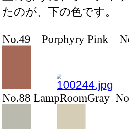
たのが、下の色です。
No.49 Porphyry Pink No
No.88 LampRoomGray No.