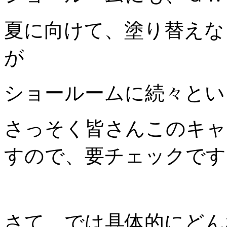
夏に向けて、塗り替えな
が
ショールームに続々とい
さっそく皆さんこのキャ
すので、要チェックです
さて、では具体的にどん