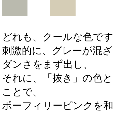
どれも、クールな色です
刺激的に、グレーが混ざっ
ダンさをまず出し、
それに、「抜き」の色として
ことで、
ポーフィリーピンクを和