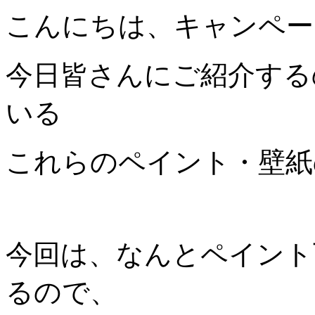
こんにちは、キャンペー
今日皆さんにご紹介する
いる
これらのペイント・壁紙
今回は、なんとペイント
るので、