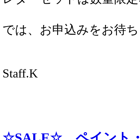
では、お申込みをお待ち
Staff.K
☆SALE☆ ペイント