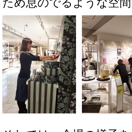
ため息のでるような空間