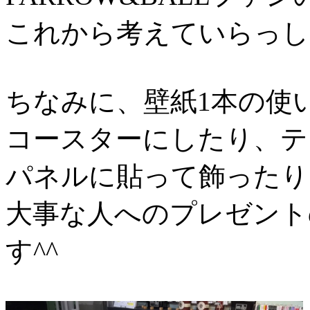
これから考えていらっし
ちなみに、壁紙1本の使
コースターにしたり、テ
パネルに貼って飾ったり
大事な人へのプレゼント
す^^