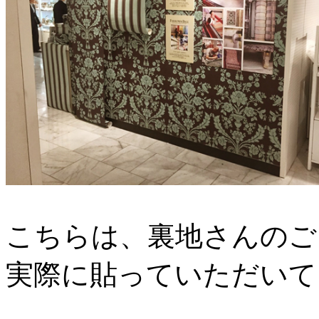
こちらは、裏地さんのご
実際に貼っていただいて