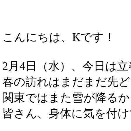
こんにちは、Kです！
2月4日（水）、今日は立
春の訪れはまだまだ先ど
関東ではまた雪が降るか
皆さん、身体に気を付け