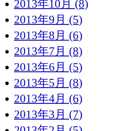
2013年10月 (8)
2013年9月 (5)
2013年8月 (6)
2013年7月 (8)
2013年6月 (5)
2013年5月 (8)
2013年4月 (6)
2013年3月 (7)
2013年2月 (5)