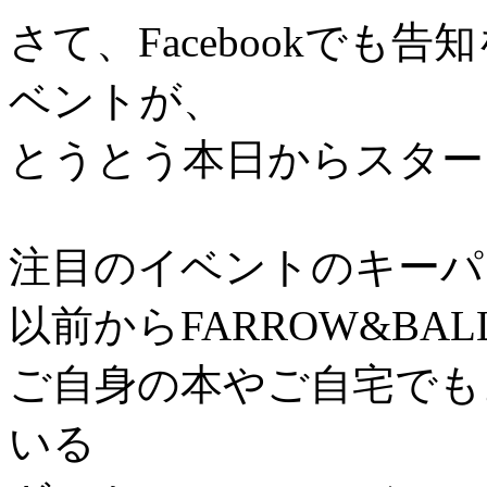
さて、Facebookでも
ベントが、
とうとう本日からスター
注目のイベントのキーパ
以前からFARROW&BA
ご自身の本やご自宅でも
いる