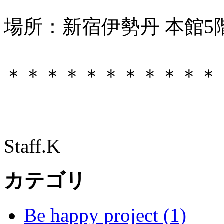
場所：新宿伊勢丹 本館5
＊＊＊＊＊＊＊＊＊＊＊
Staff.K
カテゴリ
Be happy project (1)