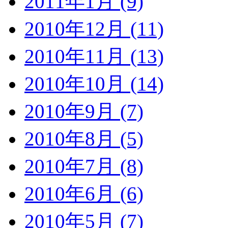
2011年1月 (9)
2010年12月 (11)
2010年11月 (13)
2010年10月 (14)
2010年9月 (7)
2010年8月 (5)
2010年7月 (8)
2010年6月 (6)
2010年5月 (7)