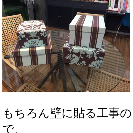
もちろん壁に貼る工事の
で、