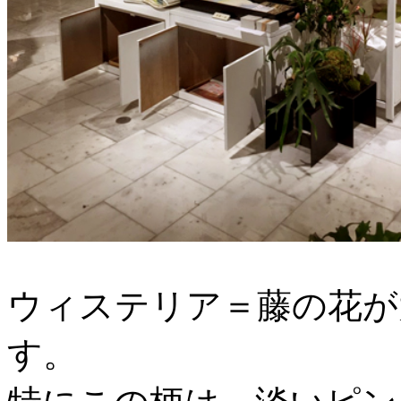
ウィステリア＝藤の花が
す。