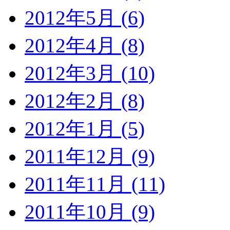
2012年5月 (6)
2012年4月 (8)
2012年3月 (10)
2012年2月 (8)
2012年1月 (5)
2011年12月 (9)
2011年11月 (11)
2011年10月 (9)