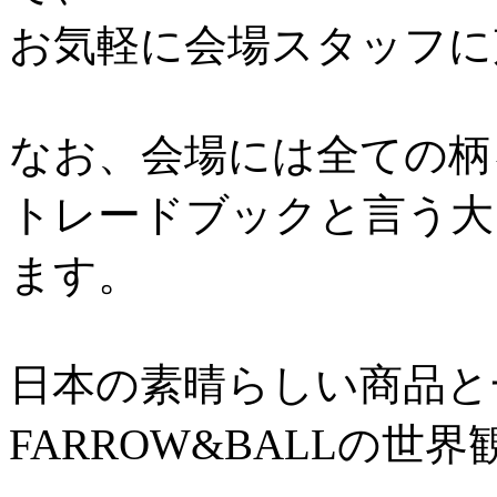
お気軽に会場スタッフに
なお、会場には全ての柄
トレードブックと言う大
ます。
日本の素晴らしい商品と
FARROW&BALLの