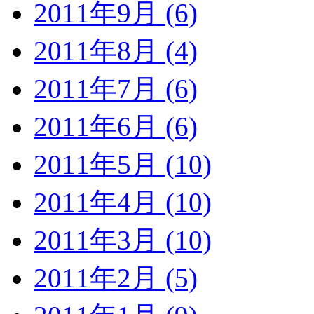
2011年9月 (6)
2011年8月 (4)
2011年7月 (6)
2011年6月 (6)
2011年5月 (10)
2011年4月 (10)
2011年3月 (10)
2011年2月 (5)