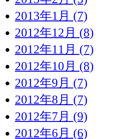
2013年1月 (7)
2012年12月 (8)
2012年11月 (7)
2012年10月 (8)
2012年9月 (7)
2012年8月 (7)
2012年7月 (9)
2012年6月 (6)