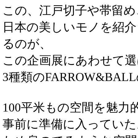
この、江戸切子や帯留め
日本の美しいモノを紹介
るのが、
この企画展にあわせて選
3種類のFARROW&BAL
100平米もの空間を魅
事前に準備に入っていた