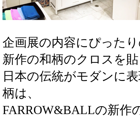
企画展の内容にぴったり
新作の和柄のクロスを貼
日本の伝統がモダンに表
柄は、
FARROW&BALLの