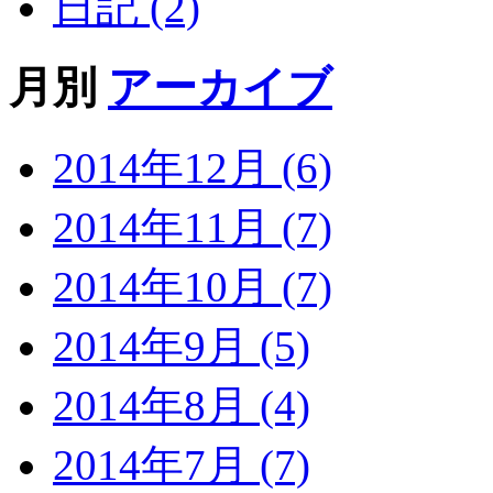
日記 (2)
月別
アーカイブ
2014年12月 (6)
2014年11月 (7)
2014年10月 (7)
2014年9月 (5)
2014年8月 (4)
2014年7月 (7)