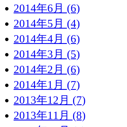
2014年6月 (6)
2014年5月 (4)
2014年4月 (6)
2014年3月 (5)
2014年2月 (6)
2014年1月 (7)
2013年12月 (7)
2013年11月 (8)