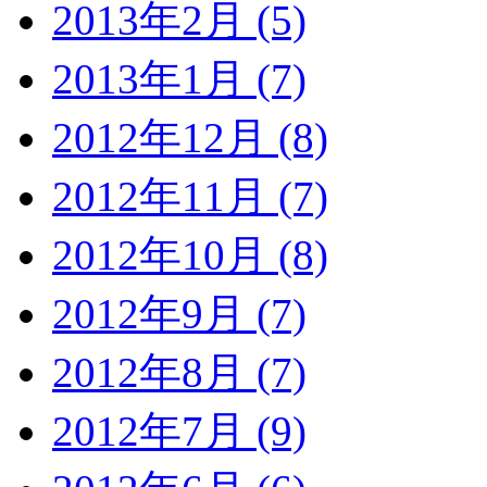
2013年2月 (5)
2013年1月 (7)
2012年12月 (8)
2012年11月 (7)
2012年10月 (8)
2012年9月 (7)
2012年8月 (7)
2012年7月 (9)