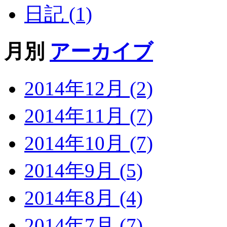
日記 (1)
月別
アーカイブ
2014年12月 (2)
2014年11月 (7)
2014年10月 (7)
2014年9月 (5)
2014年8月 (4)
2014年7月 (7)