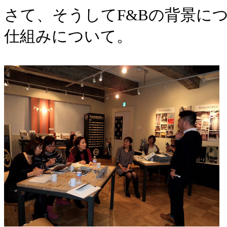
さて、そうしてF&Bの背景に
仕組みについて。