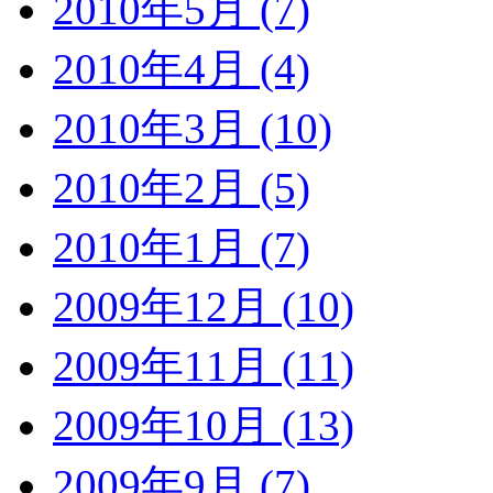
2010年5月 (7)
2010年4月 (4)
2010年3月 (10)
2010年2月 (5)
2010年1月 (7)
2009年12月 (10)
2009年11月 (11)
2009年10月 (13)
2009年9月 (7)