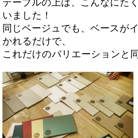
テーブルの上は、こんなにた
いました！
同じベージュでも、ベースが
かれるだけで、
これだけのバリエーションと