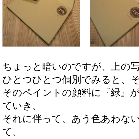
ちょっと暗いのですが、上の
ひとつひとつ個別でみると、
そのペイントの顔料に『緑』
ていき、
それに伴って、あう色あわな
て、