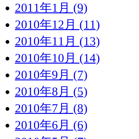
2011年1月 (9)
2010年12月 (11)
2010年11月 (13)
2010年10月 (14)
2010年9月 (7)
2010年8月 (5)
2010年7月 (8)
2010年6月 (6)