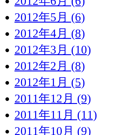
2012年6月 (6)
2012年5月 (6)
2012年4月 (8)
2012年3月 (10)
2012年2月 (8)
2012年1月 (5)
2011年12月 (9)
2011年11月 (11)
2011年10月 (9)