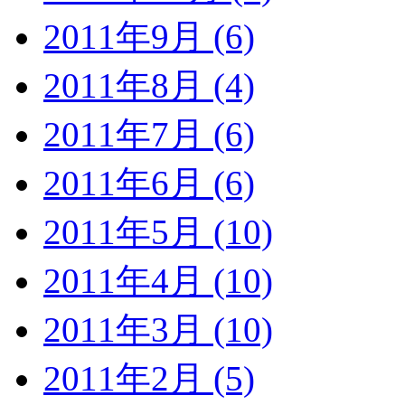
2011年9月 (6)
2011年8月 (4)
2011年7月 (6)
2011年6月 (6)
2011年5月 (10)
2011年4月 (10)
2011年3月 (10)
2011年2月 (5)