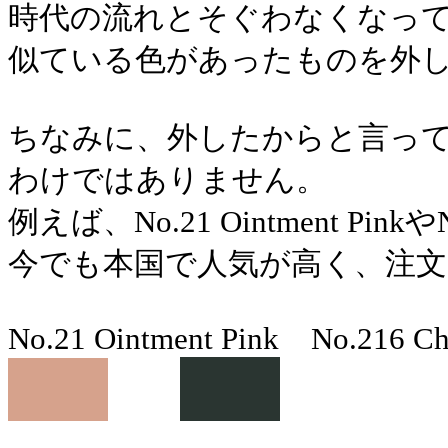
時代の流れとそぐわなくなっ
似ている色があったものを外
ちなみに、外したからと言っ
わけではありません。
例えば、No.21 Ointment Pinkや
今でも本国で人気が高く、注文
No.21 Ointment Pink No.216 Ch