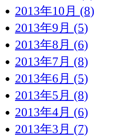
2013年10月 (8)
2013年9月 (5)
2013年8月 (6)
2013年7月 (8)
2013年6月 (5)
2013年5月 (8)
2013年4月 (6)
2013年3月 (7)