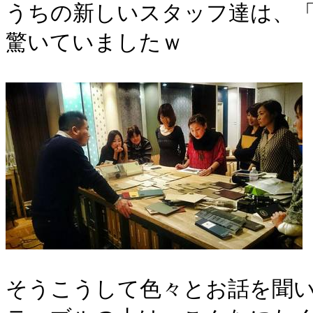
うちの新しいスタッフ達は、「
驚いていましたｗ
そうこうして色々とお話を聞