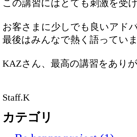
この講習にはとても刺激を受
お客さまに少しでも良いアド
最後はみんなで熱く語っていま
KAZさん、最高の講習をあり
Staff.K
カテゴリ