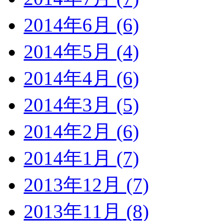
2014年6月 (6)
2014年5月 (4)
2014年4月 (6)
2014年3月 (5)
2014年2月 (6)
2014年1月 (7)
2013年12月 (7)
2013年11月 (8)