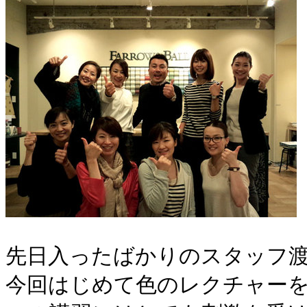
先日入ったばかりのスタッフ
今回はじめて色のレクチャー