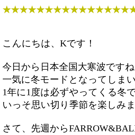
★★★★★★★★★★★★★★★
こんにちは、Kです！
今日から日本全国大寒波ですね
一気に冬モードとなってしま
1年に1度は必ずやってくる冬
いっそ思い切り季節を楽しみ
さて、先週からFARROW&BA