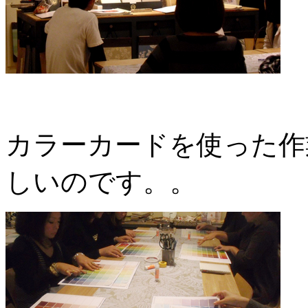
カラーカードを使った作
しいのです。。