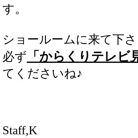
す。
ショールームに来て下さ
「からくりテレビ
必ず
てくださいね♪
Staff,K