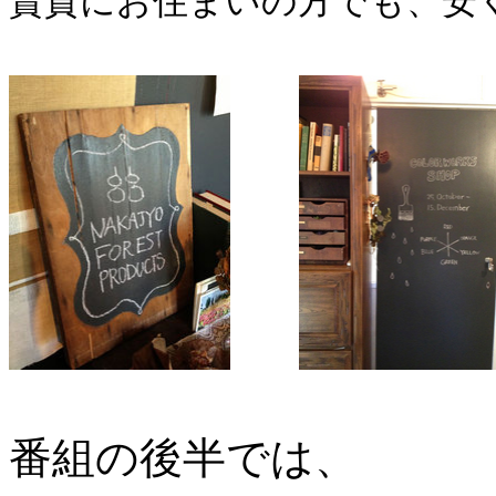
賃貸にお住まいの方でも、
安
番組の後半では、