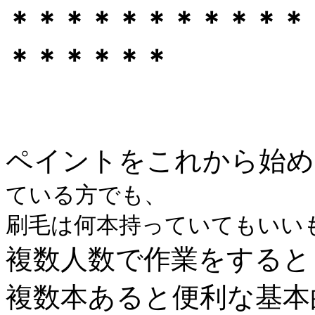
＊＊＊＊＊＊＊＊＊＊＊
＊＊＊＊＊＊
ペイントをこれから始め
ている方でも、
刷毛は何本持っていてもいい
複数人数で作業をすると
複数本あると便利な基本