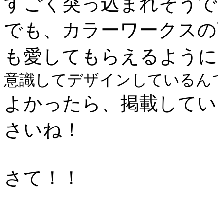
すごく突っ込まれそうで
でも、カラーワークスの
も愛してもらえるように
意識してデザインしているん
よかったら、掲載している雑
さいね！
さて！！