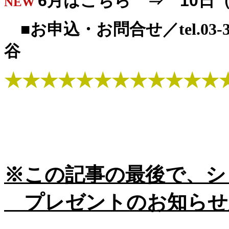
6月はこちら ⇒ 10日
NEW
■お申込・お問合せ／tel.03-
谷
★★★★★★★★★★★★
※この記事の最後で、シ
プレゼントのお知らせ