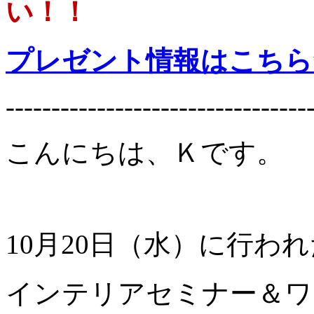
い！！
プレゼント情報はこちら
---------------------------------
こんにちは、Ｋです。
10月20日（水）に行わ
インテリアセミナー＆ワ