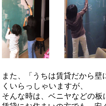
また、「うちは賃貸だから壁
くいらっしゃいますが、
そんな時は、
ベニヤなどの板