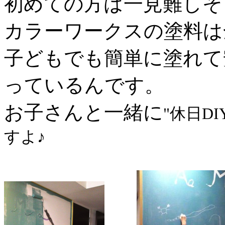
初めての方は一見難しそ
カラーワークスの塗料は
子どもでも簡単に塗れて
っているんです。
お子さんと一緒に
"
休日D
すよ♪