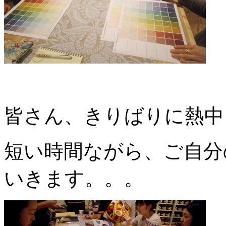
皆さん、きりばりに熱中
短い時間ながら、ご自分
いきます。。。