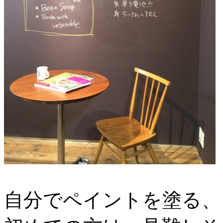
自分でペイントを塗る、