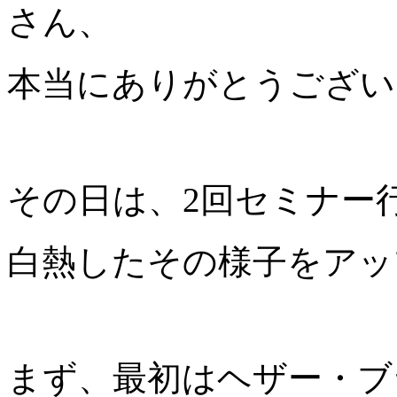
さん、
本当にありがとうござい
その日は、2回セミナー
白熱したその様子をアッ
まず、最初はヘザー・ブ