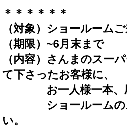
＊＊＊＊＊＊
（対象）ショールームご
（期限）~6月末まで
（内容）さんまのスーパ
て下さったお客様に、
お一人様一本、刷毛
ショールームのスタ
い。