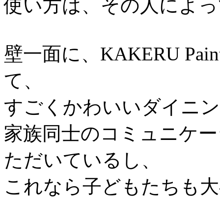
使い方は、その人によっ
壁一面に、KAKERU P
て、
すごくかわいいダイニン
家族同士のコミュニケー
ただいているし、
これなら子どもたちも大