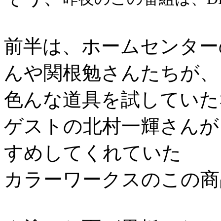
前半は、ホームセンターの
んや関根勉さんたちが、
色んな道具を試していた
ゲストの北村一輝さんが
すめしてくれていた
カラーワークスのこの商