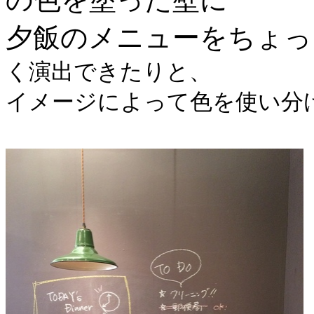
夕飯のメニューをちょっ
く演出できたりと、
イメージによって色を使い分