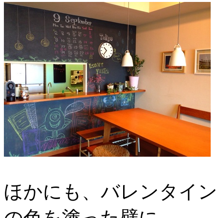
ほかにも、バレンタイン
の色を塗った壁に