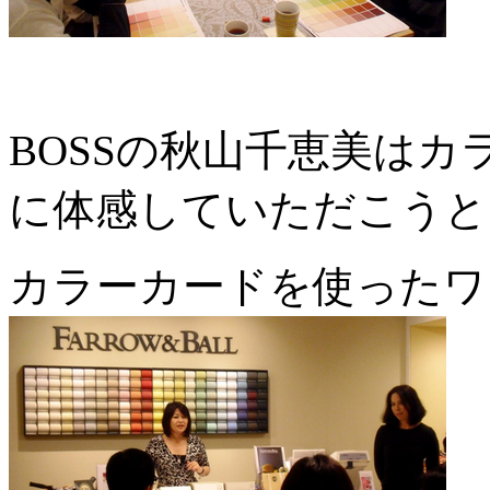
BOSSの秋山千恵美は
に体感していただこうと
カラーカードを使ったワ