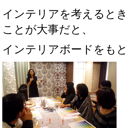
インテリアを考えるとき
ことが大事だと、
インテリアボードをもと