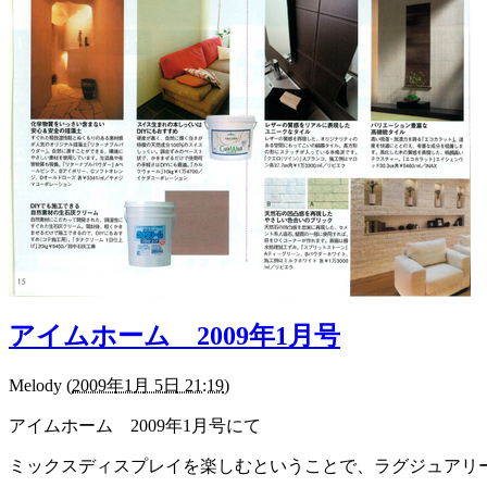
アイムホーム 2009年1月号
Melody
(
2009年1月 5日 21:19
)
アイムホーム 2009年1月号にて
ミックスディスプレイを楽しむということで、ラグジュアリ