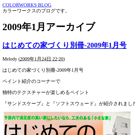
COLORWORKS BLOG
カラーワークスのブログです。
2009年1月アーカイブ
はじめての家づくり別冊-2009年1月号
Melody
(
2009年1月24日 22:20
)
はじめての家づくり別冊-2009年1月号
ペイント紹介のコーナーで
独特のテクスチャーが楽しめるペイント
『サンドスケープ』と『ソフトスウェード』が紹介されまし