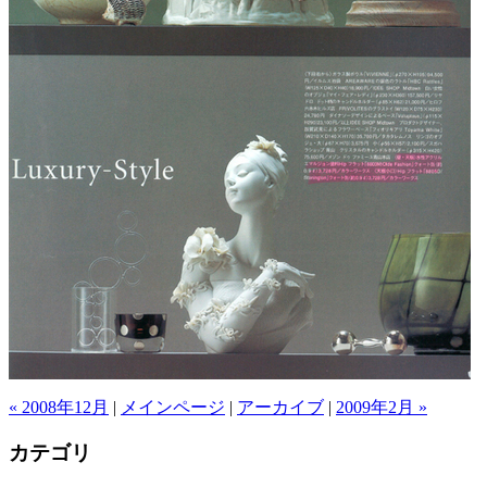
« 2008年12月
|
メインページ
|
アーカイブ
|
2009年2月 »
カテゴリ