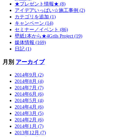
★プレゼント情報★ (8)
アイデアいっぱい☆施工事例 (2)
カテゴリを追加 (1)
キャンペーン (14)
セミナー／イベント (86)
壁紙1本から★4Grils Project (19)
媒体情報 (169)
日記 (1)
月別
アーカイブ
2014年9月 (2)
2014年8月 (4)
2014年7月 (7)
2014年6月 (6)
2014年5月 (4)
2014年4月 (6)
2014年3月 (5)
2014年2月 (6)
2014年1月 (7)
2013年12月 (7)