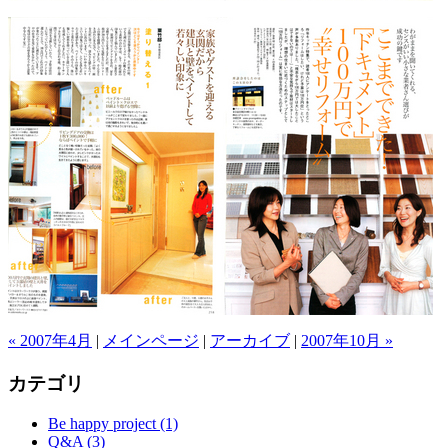
« 2007年4月
|
メインページ
|
アーカイブ
|
2007年10月 »
カテゴリ
Be happy project (1)
Q&A (3)