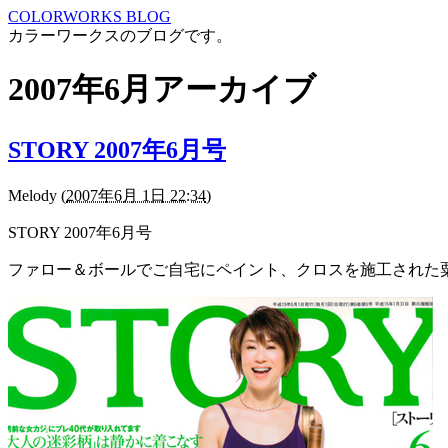
COLORWORKS BLOG
カラーワークスのブログです。
2007年6月アーカイブ
STORY 2007年6月号
Melody
(
2007年6月 1日 22:34
)
STORY 2007年6月号
ファロー＆ボールでご自宅にペイント、クロスを施工された