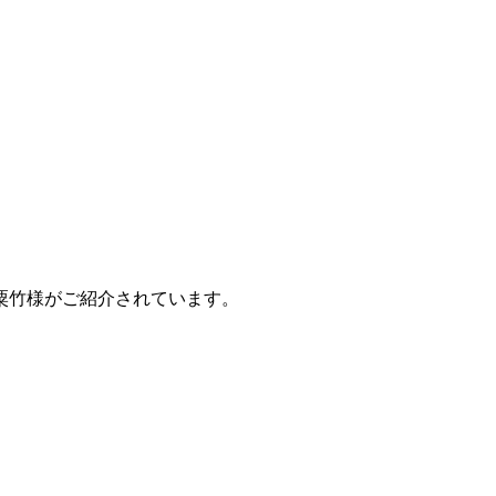
粟竹様がご紹介されています。