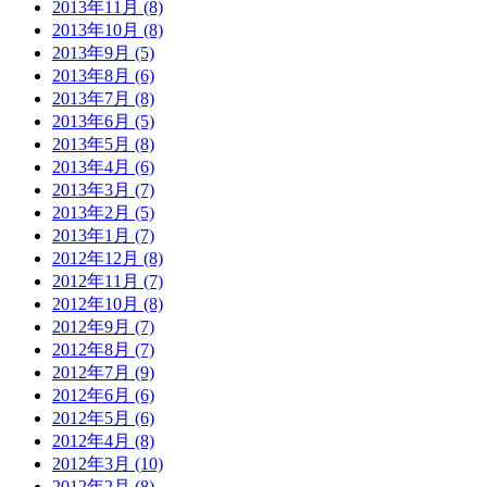
2013年11月 (8)
2013年10月 (8)
2013年9月 (5)
2013年8月 (6)
2013年7月 (8)
2013年6月 (5)
2013年5月 (8)
2013年4月 (6)
2013年3月 (7)
2013年2月 (5)
2013年1月 (7)
2012年12月 (8)
2012年11月 (7)
2012年10月 (8)
2012年9月 (7)
2012年8月 (7)
2012年7月 (9)
2012年6月 (6)
2012年5月 (6)
2012年4月 (8)
2012年3月 (10)
2012年2月 (8)