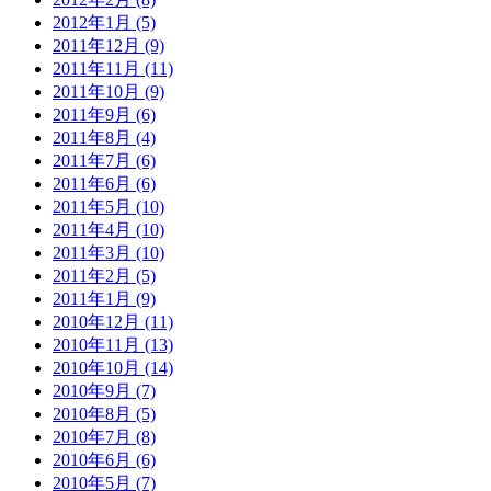
2012年1月 (5)
2011年12月 (9)
2011年11月 (11)
2011年10月 (9)
2011年9月 (6)
2011年8月 (4)
2011年7月 (6)
2011年6月 (6)
2011年5月 (10)
2011年4月 (10)
2011年3月 (10)
2011年2月 (5)
2011年1月 (9)
2010年12月 (11)
2010年11月 (13)
2010年10月 (14)
2010年9月 (7)
2010年8月 (5)
2010年7月 (8)
2010年6月 (6)
2010年5月 (7)