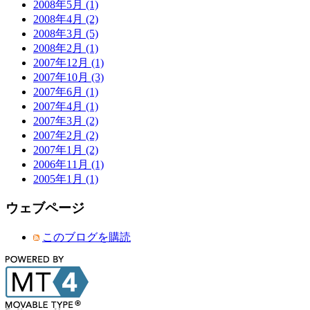
2008年5月 (1)
2008年4月 (2)
2008年3月 (5)
2008年2月 (1)
2007年12月 (1)
2007年10月 (3)
2007年6月 (1)
2007年4月 (1)
2007年3月 (2)
2007年2月 (2)
2007年1月 (2)
2006年11月 (1)
2005年1月 (1)
ウェブページ
このブログを購読