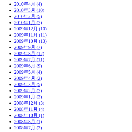
2010年4月 (4)
2010年3月 (10)
2010年2月 (5)
2010年1月 (7)
2009年12月 (10)
2009年11月 (11)
2009年10月 (13)
2009年9月 (7)
2009年8月 (12)
2009年7月 (11)
2009年6月 (9)
2009年5月 (4)
2009年4月 (2)
2009年3月 (5)
2009年2月 (7)
2009年1月 (2)
2008年12月 (3)
2008年11月 (4)
2008年10月 (1)
2008年8月 (1)
2008年7月 (2)