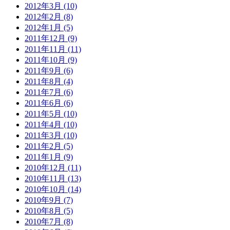
2012年3月 (10)
2012年2月 (8)
2012年1月 (5)
2011年12月 (9)
2011年11月 (11)
2011年10月 (9)
2011年9月 (6)
2011年8月 (4)
2011年7月 (6)
2011年6月 (6)
2011年5月 (10)
2011年4月 (10)
2011年3月 (10)
2011年2月 (5)
2011年1月 (9)
2010年12月 (11)
2010年11月 (13)
2010年10月 (14)
2010年9月 (7)
2010年8月 (5)
2010年7月 (8)