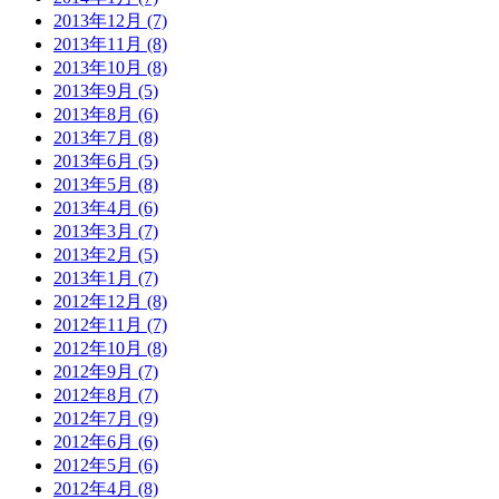
2013年12月 (7)
2013年11月 (8)
2013年10月 (8)
2013年9月 (5)
2013年8月 (6)
2013年7月 (8)
2013年6月 (5)
2013年5月 (8)
2013年4月 (6)
2013年3月 (7)
2013年2月 (5)
2013年1月 (7)
2012年12月 (8)
2012年11月 (7)
2012年10月 (8)
2012年9月 (7)
2012年8月 (7)
2012年7月 (9)
2012年6月 (6)
2012年5月 (6)
2012年4月 (8)