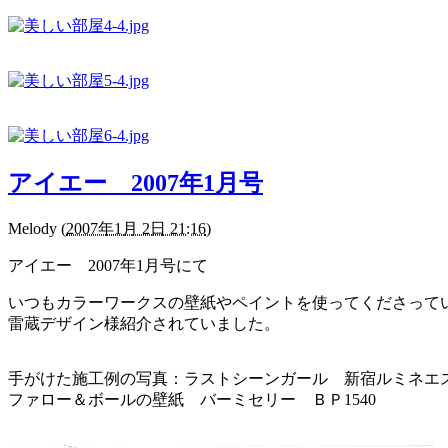
アイエー 2007年1月号
Melody
(
2007年1月 2日 21:16
)
アイエー 2007年1月号にて
いつもカラーワークスの壁紙やペイントを使ってくださって
雷蔵デザイン様紹介されていました。
手がけた施工例の写真：ラストシーンガール 新宿ルミネエ
ファロー＆ボールの壁紙 バーミセリー ＢＰ1540