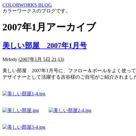
COLORWORKS BLOG
カラーワークスのブログです。
2007年1月アーカイブ
美しい部屋 2007年1月号
Melody
(
2007年1月 5日 21:13
)
美しい部屋 2007年1月号に、ファロー＆ボールをよく使っ
デザイナーとして活躍する吉谷様のご自宅がご紹介されまし