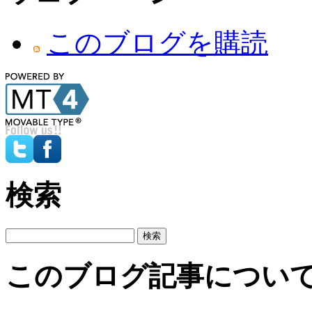
このブログを購読
検索
このブログ記事につい