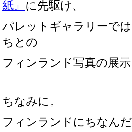
紙』
に先駆け、
パレットギャラリーでは
ちとの
フィンランド写真の展示
ちなみに。
フィンランドにちなんだ