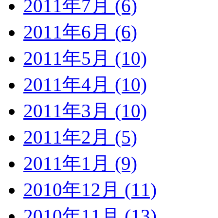
2011年7月 (6)
2011年6月 (6)
2011年5月 (10)
2011年4月 (10)
2011年3月 (10)
2011年2月 (5)
2011年1月 (9)
2010年12月 (11)
2010年11月 (13)