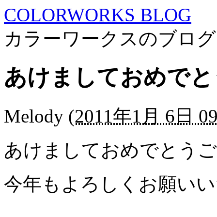
COLORWORKS BLOG
カラーワークスのブログ
あけましておめでと
Melody
(
2011年1月 6日 09
あけましておめでとうご
今年もよろしくお願いい