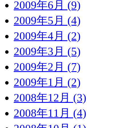
2009年6月 (9)
2009年5月 (4)
2009年4月 (2)
2009年3月 (5)
2009年2月 (7)
2009年1月 (2)
2008年12月 (3)
2008年11月 (4)