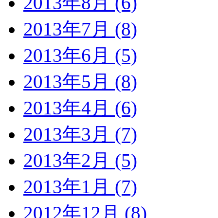
2013年8月 (6)
2013年7月 (8)
2013年6月 (5)
2013年5月 (8)
2013年4月 (6)
2013年3月 (7)
2013年2月 (5)
2013年1月 (7)
2012年12月 (8)