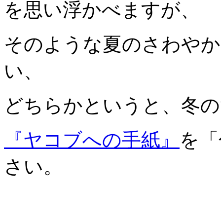
を思い浮かべますが、
そのような夏のさわやか
い、
どちらかというと、冬の
『ヤコブへの手紙』
を「
さい。