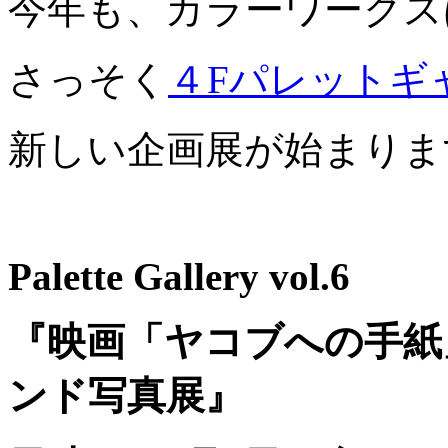
今年も、カラーワークス
さっそく
４Fパレットギ
新しい企画展が始まりま
Palette Gallery vol.6
『映画「ヤコブへの手紙」
ンド写真展』