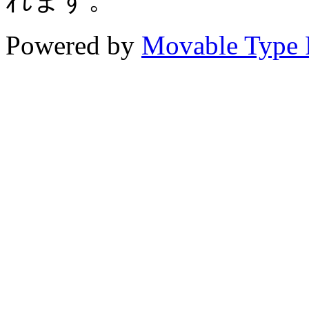
Powered by
Movable Type 