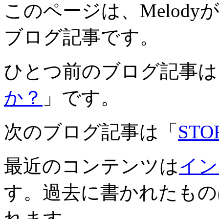
このページは、Melodyが2
ブログ記事です。
ひとつ前のブログ記事は
か？
」です。
次のブログ記事は「
STO
最近のコンテンツは
イン
す。過去に書かれたもの
れます。