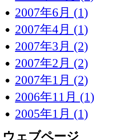
2007年6月 (1)
2007年4月 (1)
2007年3月 (2)
2007年2月 (2)
2007年1月 (2)
2006年11月 (1)
2005年1月 (1)
ウェブページ