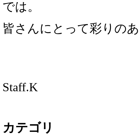
では。
皆さんにとって彩りのあ
Staff.K
カテゴリ