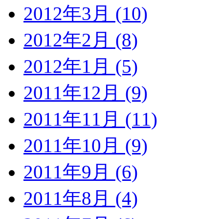
2012年3月 (10)
2012年2月 (8)
2012年1月 (5)
2011年12月 (9)
2011年11月 (11)
2011年10月 (9)
2011年9月 (6)
2011年8月 (4)