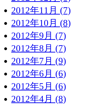
2012年11月 (7)
2012年10月 (8)
2012年9月 (7)
2012年8月 (7)
2012年7月 (9)
2012年6月 (6)
2012年5月 (6)
2012年4月 (8)