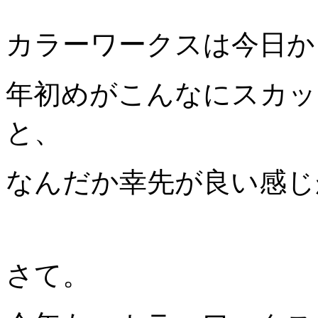
カラーワークスは今日か
年初めがこんなにスカッ
と、
なんだか幸先が良い感じ
さて。