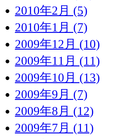
2010年2月 (5)
2010年1月 (7)
2009年12月 (10)
2009年11月 (11)
2009年10月 (13)
2009年9月 (7)
2009年8月 (12)
2009年7月 (11)