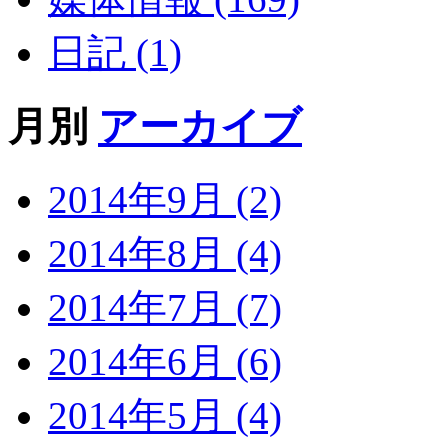
日記 (1)
月別
アーカイブ
2014年9月 (2)
2014年8月 (4)
2014年7月 (7)
2014年6月 (6)
2014年5月 (4)