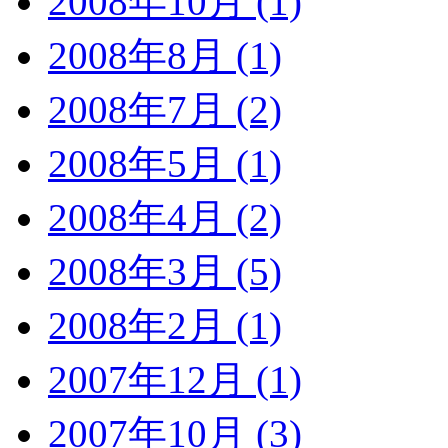
2008年10月 (1)
2008年8月 (1)
2008年7月 (2)
2008年5月 (1)
2008年4月 (2)
2008年3月 (5)
2008年2月 (1)
2007年12月 (1)
2007年10月 (3)