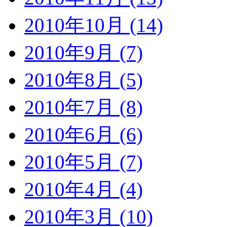
2010年10月 (14)
2010年9月 (7)
2010年8月 (5)
2010年7月 (8)
2010年6月 (6)
2010年5月 (7)
2010年4月 (4)
2010年3月 (10)