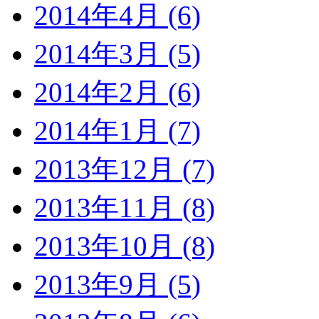
2014年4月 (6)
2014年3月 (5)
2014年2月 (6)
2014年1月 (7)
2013年12月 (7)
2013年11月 (8)
2013年10月 (8)
2013年9月 (5)