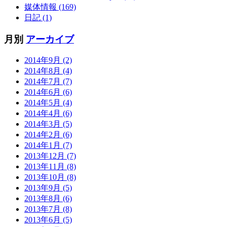
媒体情報 (169)
日記 (1)
月別
アーカイブ
2014年9月 (2)
2014年8月 (4)
2014年7月 (7)
2014年6月 (6)
2014年5月 (4)
2014年4月 (6)
2014年3月 (5)
2014年2月 (6)
2014年1月 (7)
2013年12月 (7)
2013年11月 (8)
2013年10月 (8)
2013年9月 (5)
2013年8月 (6)
2013年7月 (8)
2013年6月 (5)