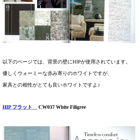
以下のページでは、背景の壁にHIPが使用されています。
優しくウォーミーな赤み寄りのホワイトですが、
家具との相性がとても良いホワイトですよ♪
HIP フラット
CW037 White Filigree