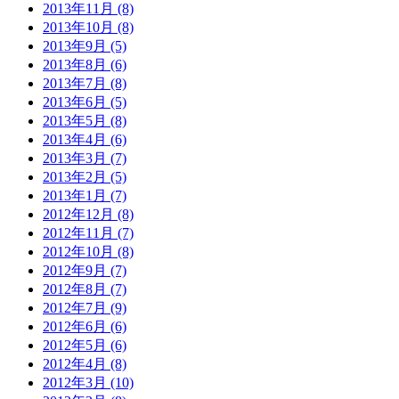
2013年11月 (8)
2013年10月 (8)
2013年9月 (5)
2013年8月 (6)
2013年7月 (8)
2013年6月 (5)
2013年5月 (8)
2013年4月 (6)
2013年3月 (7)
2013年2月 (5)
2013年1月 (7)
2012年12月 (8)
2012年11月 (7)
2012年10月 (8)
2012年9月 (7)
2012年8月 (7)
2012年7月 (9)
2012年6月 (6)
2012年5月 (6)
2012年4月 (8)
2012年3月 (10)