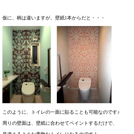
仮に、柄は違いますが、壁紙1本からだと・・・
このように、トイレの一面に貼ることも可能なのです♪
周りの壁面は、壁紙に合わせてペイントするだけで、