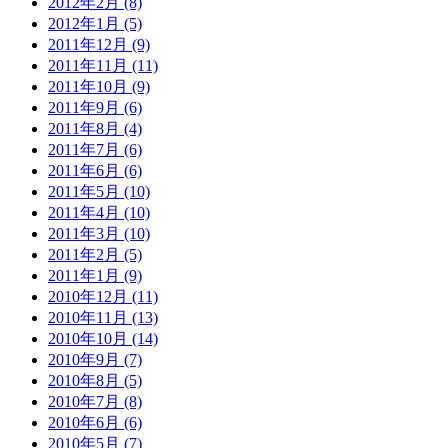
2012年2月 (8)
2012年1月 (5)
2011年12月 (9)
2011年11月 (11)
2011年10月 (9)
2011年9月 (6)
2011年8月 (4)
2011年7月 (6)
2011年6月 (6)
2011年5月 (10)
2011年4月 (10)
2011年3月 (10)
2011年2月 (5)
2011年1月 (9)
2010年12月 (11)
2010年11月 (13)
2010年10月 (14)
2010年9月 (7)
2010年8月 (5)
2010年7月 (8)
2010年6月 (6)
2010年5月 (7)