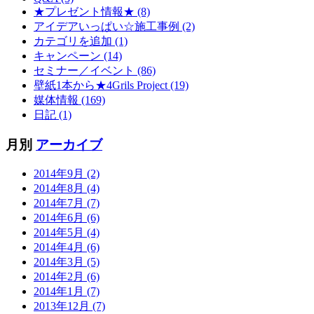
★プレゼント情報★ (8)
アイデアいっぱい☆施工事例 (2)
カテゴリを追加 (1)
キャンペーン (14)
セミナー／イベント (86)
壁紙1本から★4Grils Project (19)
媒体情報 (169)
日記 (1)
月別
アーカイブ
2014年9月 (2)
2014年8月 (4)
2014年7月 (7)
2014年6月 (6)
2014年5月 (4)
2014年4月 (6)
2014年3月 (5)
2014年2月 (6)
2014年1月 (7)
2013年12月 (7)