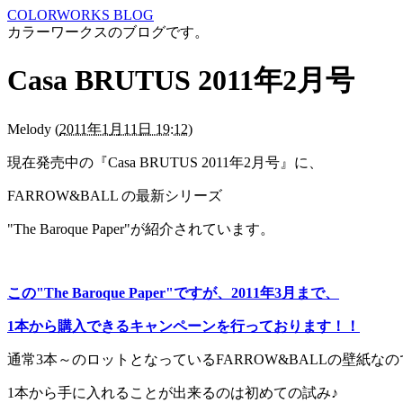
COLORWORKS BLOG
カラーワークスのブログです。
Casa BRUTUS 2011年2月号
Melody
(
2011年1月11日 19:12
)
現在発売中の『Casa BRUTUS 2011年2月号』に、
FARROW&BALL の最新シリーズ
"The Baroque Paper"が紹介されています。
この"The Baroque Paper"ですが、2011年3月まで、
1本から購入できるキャンペーンを行っております！！
通常3本～のロットとなっているFARROW&BALLの壁紙なの
1本から手に入れることが出来るのは初めての試み♪