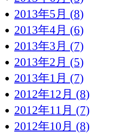
2013年5月 (8)
2013年4月 (6)
2013年3月 (7)
2013年2月 (5)
2013年1月 (7)
2012年12月 (8)
2012年11月 (7)
2012年10月 (8)