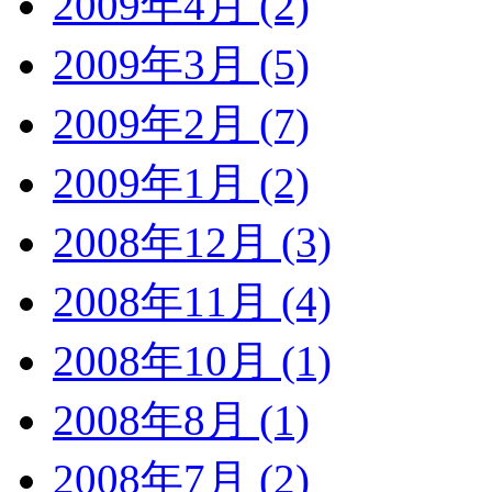
2009年4月 (2)
2009年3月 (5)
2009年2月 (7)
2009年1月 (2)
2008年12月 (3)
2008年11月 (4)
2008年10月 (1)
2008年8月 (1)
2008年7月 (2)