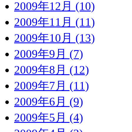
2009年12月 (10)
2009年11月 (11)
2009年10月 (13)
2009年9月 (7)
2009年8月 (12)
2009年7月 (11)
2009年6月 (9)
2009年5月 (4)