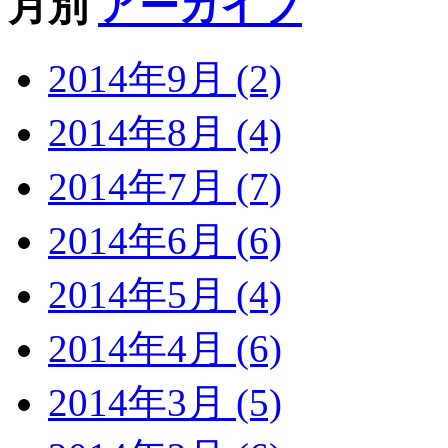
月別
アーカイブ
2014年9月 (2)
2014年8月 (4)
2014年7月 (7)
2014年6月 (6)
2014年5月 (4)
2014年4月 (6)
2014年3月 (5)