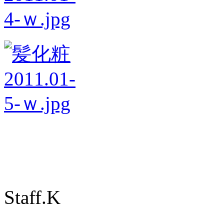
Staff.K