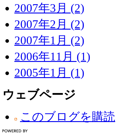
2007年3月 (2)
2007年2月 (2)
2007年1月 (2)
2006年11月 (1)
2005年1月 (1)
ウェブページ
このブログを購読