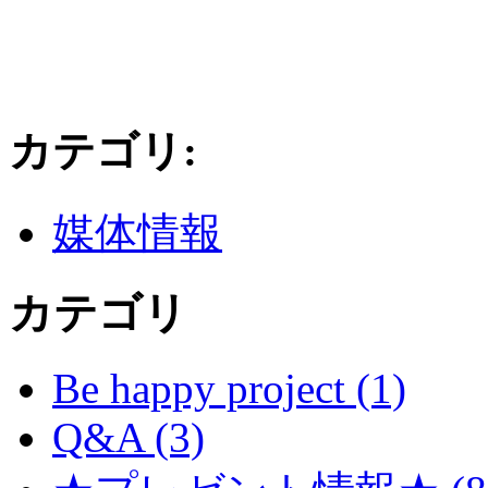
カテゴリ
:
媒体情報
カテゴリ
Be happy project (1)
Q&A (3)