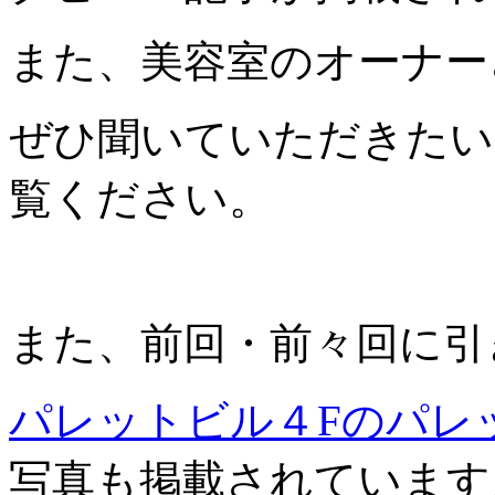
また、美容室のオーナー
ぜひ聞いていただきたい
覧ください。
また、前回・前々回に引
パレットビル４Fのパレ
写真も掲載されています