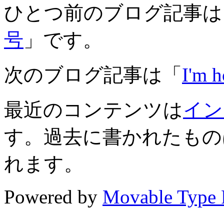
ひとつ前のブログ記事は
号
」です。
次のブログ記事は「
I'm
最近のコンテンツは
イン
す。過去に書かれたもの
れます。
Powered by
Movable Type 