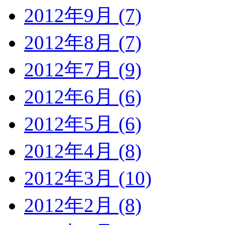
2012年9月 (7)
2012年8月 (7)
2012年7月 (9)
2012年6月 (6)
2012年5月 (6)
2012年4月 (8)
2012年3月 (10)
2012年2月 (8)