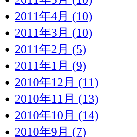
2011年4月 (10)
2011年3月 (10)
2011年2月 (5)
2011年1月 (9)
2010年12月 (11)
2010年11月 (13)
2010年10月 (14)
2010年9月 (7)