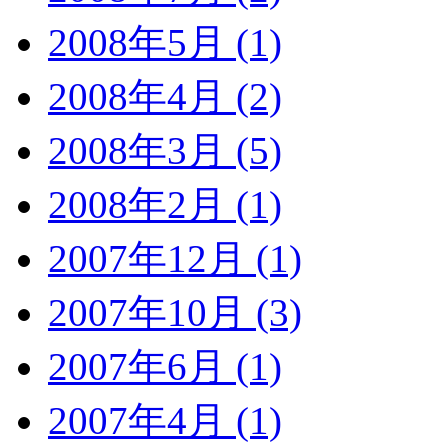
2008年5月 (1)
2008年4月 (2)
2008年3月 (5)
2008年2月 (1)
2007年12月 (1)
2007年10月 (3)
2007年6月 (1)
2007年4月 (1)