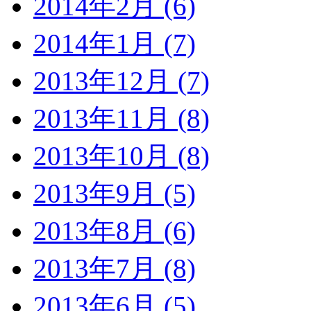
2014年2月 (6)
2014年1月 (7)
2013年12月 (7)
2013年11月 (8)
2013年10月 (8)
2013年9月 (5)
2013年8月 (6)
2013年7月 (8)
2013年6月 (5)