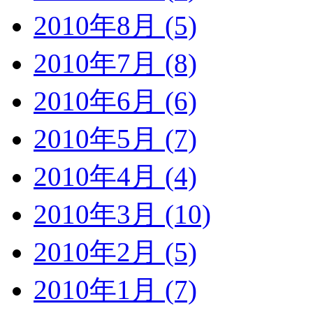
2010年8月 (5)
2010年7月 (8)
2010年6月 (6)
2010年5月 (7)
2010年4月 (4)
2010年3月 (10)
2010年2月 (5)
2010年1月 (7)