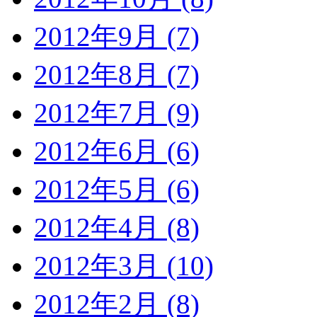
2012年9月 (7)
2012年8月 (7)
2012年7月 (9)
2012年6月 (6)
2012年5月 (6)
2012年4月 (8)
2012年3月 (10)
2012年2月 (8)