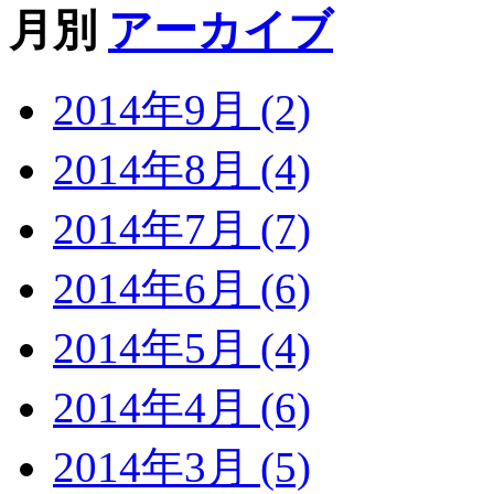
月別
アーカイブ
2014年9月 (2)
2014年8月 (4)
2014年7月 (7)
2014年6月 (6)
2014年5月 (4)
2014年4月 (6)
2014年3月 (5)