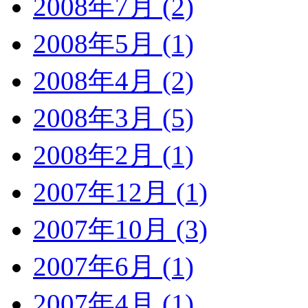
2008年7月 (2)
2008年5月 (1)
2008年4月 (2)
2008年3月 (5)
2008年2月 (1)
2007年12月 (1)
2007年10月 (3)
2007年6月 (1)
2007年4月 (1)