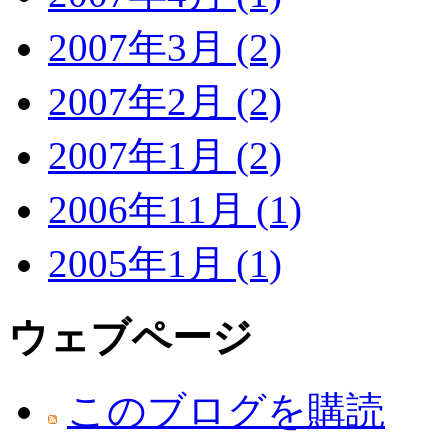
2007年3月 (2)
2007年2月 (2)
2007年1月 (2)
2006年11月 (1)
2005年1月 (1)
ウェブページ
このブログを購読