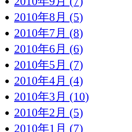
2010年9月 (7)
2010年8月 (5)
2010年7月 (8)
2010年6月 (6)
2010年5月 (7)
2010年4月 (4)
2010年3月 (10)
2010年2月 (5)
2010年1月 (7)