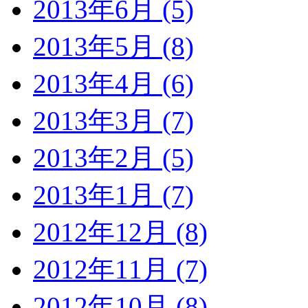
2013年6月 (5)
2013年5月 (8)
2013年4月 (6)
2013年3月 (7)
2013年2月 (5)
2013年1月 (7)
2012年12月 (8)
2012年11月 (7)
2012年10月 (8)