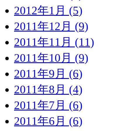
2012年1月 (5)
2011年12月 (9)
2011年11月 (11)
2011年10月 (9)
2011年9月 (6)
2011年8月 (4)
2011年7月 (6)
2011年6月 (6)