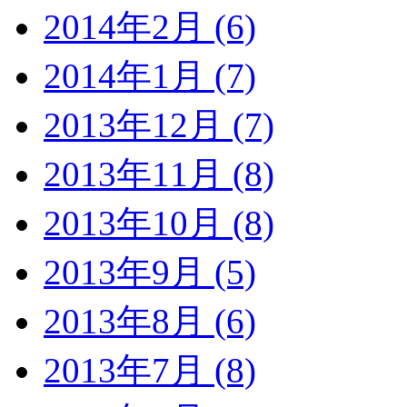
2014年2月 (6)
2014年1月 (7)
2013年12月 (7)
2013年11月 (8)
2013年10月 (8)
2013年9月 (5)
2013年8月 (6)
2013年7月 (8)