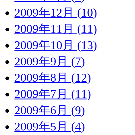
2009年12月 (10)
2009年11月 (11)
2009年10月 (13)
2009年9月 (7)
2009年8月 (12)
2009年7月 (11)
2009年6月 (9)
2009年5月 (4)