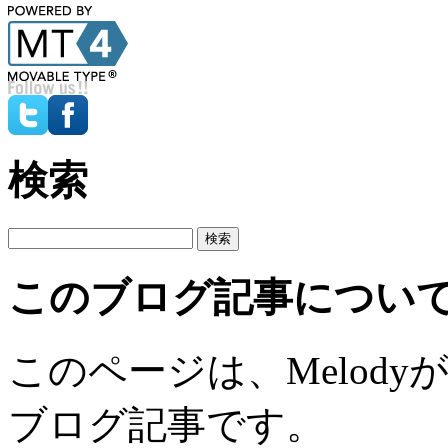
検索
このブログ記事につい
このページは、Melodyが2
ブログ記事です。