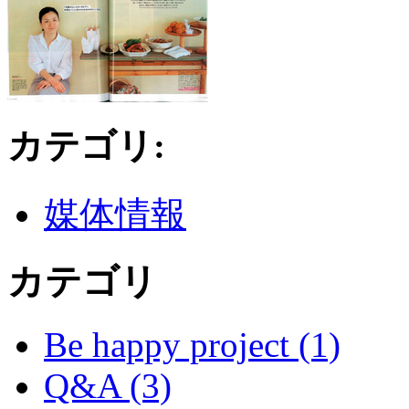
カテゴリ
:
媒体情報
カテゴリ
Be happy project (1)
Q&A (3)