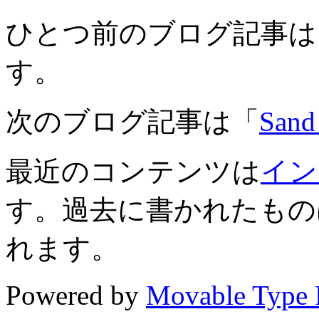
ひとつ前のブログ記事は
す。
次のブログ記事は「
Sa
最近のコンテンツは
イン
す。過去に書かれたもの
れます。
Powered by
Movable Type 