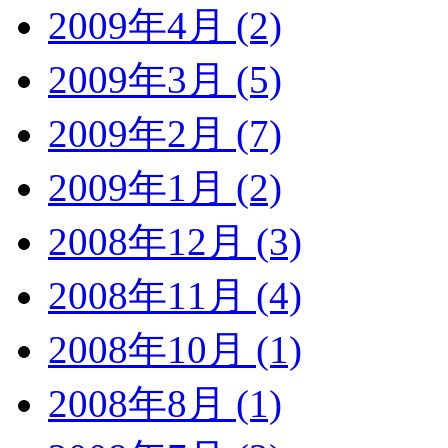
2009年4月 (2)
2009年3月 (5)
2009年2月 (7)
2009年1月 (2)
2008年12月 (3)
2008年11月 (4)
2008年10月 (1)
2008年8月 (1)