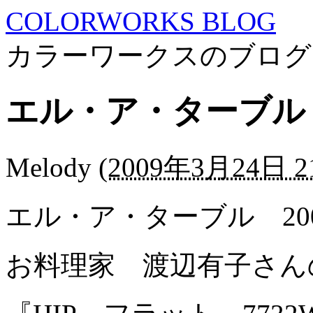
COLORWORKS BLOG
カラーワークスのブログ
エル・ア・ターブル 
Melody
(
2009年3月24日 21
エル・ア・ターブル 20
お料理家 渡辺有子さん