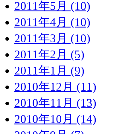
2011年5月 (10)
2011年4月 (10)
2011年3月 (10)
2011年2月 (5)
2011年1月 (9)
2010年12月 (11)
2010年11月 (13)
2010年10月 (14)