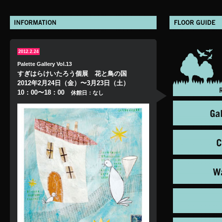
2012.2.24
Palette Gallery Vol.13
すぎはらけいたろう個展 花と鳥の国
2012年2月24日（金）〜3月23日（土）
10：00〜18：00
休館日：なし