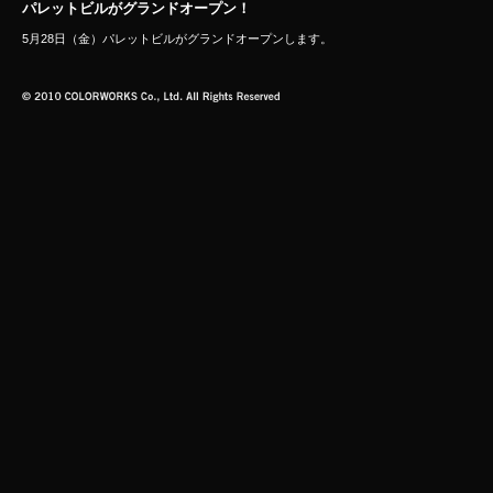
パレットビルがグランドオープン！
5月28日（金）パレットビルがグランドオープンします。