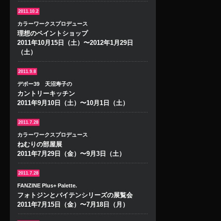
2011.10.2
カラーワークスプロデュース
理想のペイントショップ
2011年10月15日（土）〜2012年1月29日
（土）
2011.9.8
デポー39 天沼寿子の
カントリーキッチン
2011年9月10日（土）〜10月1日（土）
2011.7.28
カラーワークスプロデュース
ねむりの部屋展
2011年7月29日（金）〜9月3日（土）
2011.7.28
FANZINE Plus+ Palette.
フォトジンとバイテンシリーズの展覧会
2011年7月15日（金）〜7月18日（月）