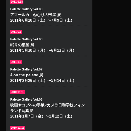
2011.6.18
Palette Gallery Vol.09
アマールカ ねむりの部屋 展
2011年6月18日（土）〜7月9日（土）
2011.6.1
Palette Gallery Vol.08
眠りの部屋 展
2011年5月30日（月）〜6月13日（月）
2011.1.8
Palette Gallery Vol.07
4 on the palette 展
2011年2月26日（土）〜5月14日（土）
2010.11.13
Palette Gallery Vol.06
映画ヤコブへの手紙×カメラ日和学校フィン
ランド写真展
2011年1月7日（金）〜2月12日（土）
2010.11.13